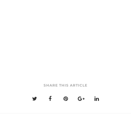
SHARE THIS ARTICLE