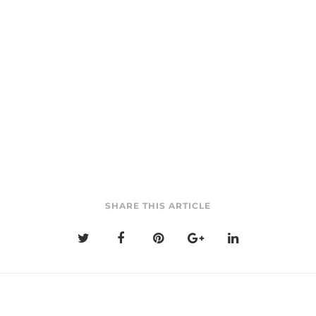
SHARE THIS ARTICLE