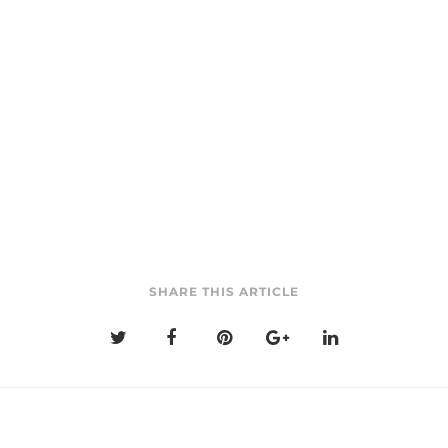
SHARE THIS ARTICLE