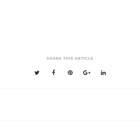
SHARE THIS ARTICLE