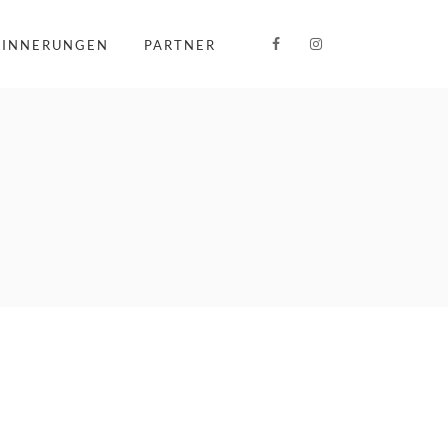
RINNERUNGEN
PARTNER