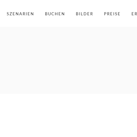
SZENARIEN
BUCHEN
BILDER
PREISE
E