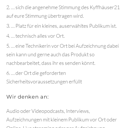
… sich die angenehme Stimmung des Kyffhäuser21
auf eure Stimmung übertragen wird.
… Platz für ein kleines, auserwähltes Publikum ist.
… technisch alles vor Ort.
… eine Technikerin vor Ort bei Aufzeichnung dabei
sein kann und gerne auch das Produkt so
nachbearbeitet, dass ihr es senden könnt.
… der Ort die geforderten
Sicherheitsvoraussetzungen erfüllt
Wir denken an:
Audio oder Videopodcasts, Interviews,
Aufzeichnungen mit kleinem Publikum vor Ort oder