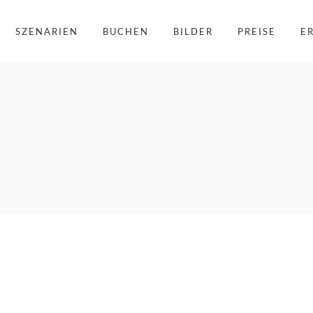
SZENARIEN
BUCHEN
BILDER
PREISE
E