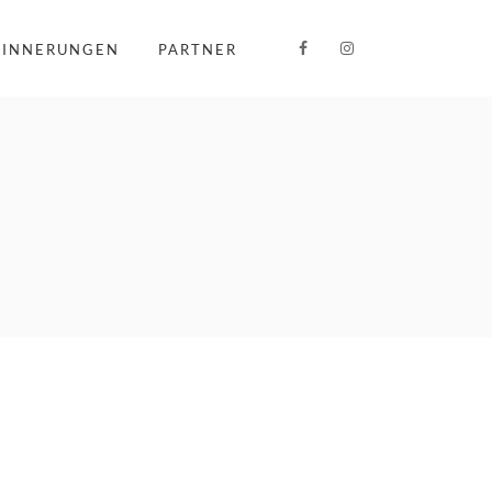
RINNERUNGEN
PARTNER